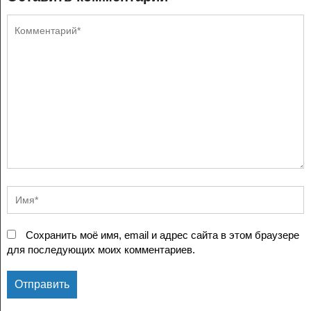
Сохранить моё имя, email и адрес сайта в этом браузере
для последующих моих комментариев.