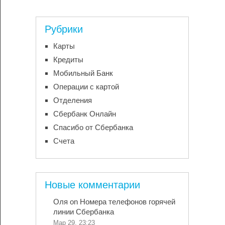
Рубрики
Карты
Кредиты
Мобильный Банк
Операции с картой
Отделения
Сбербанк Онлайн
Спасибо от Сбербанка
Счета
Новые комментарии
Оля
on
Номера телефонов горячей
линии Сбербанка
Мар 29, 23:23