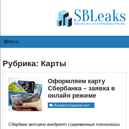
Menu
Рубрика:
Карты
Оформляем карту
Сбербанка – заявка в
онлайн режиме
Комментариев нет
Сбербанк активно внедряет современные технологии