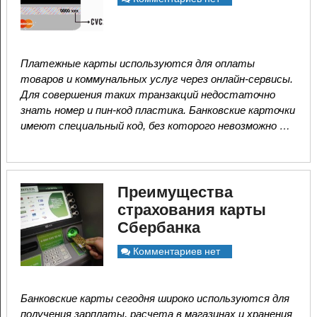
Платежные карты используются для оплаты
товаров и коммунальных услуг через онлайн-сервисы.
Для совершения таких транзакций недостаточно
знать номер и пин-код пластика. Банковские карточки
имеют специальный код, без которого невозможно …
Преимущества
страхования карты
Сбербанка
Комментариев нет
Банковские карты сегодня широко используются для
получения зарплаты, расчета в магазинах и хранения