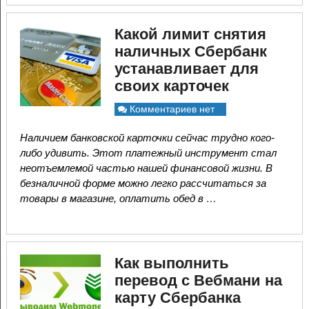
Какой лимит снятия
наличных Сбербанк
устанавливает для
своих карточек
Комментариев нет
Наличием банковской карточки сейчас трудно кого-
либо удивить. Этот платежный инструмент стал
неотъемлемой частью нашей финансовой жизни. В
безналичной форме можно легко рассчитаться за
товары в магазине, оплатить обед в …
Как выполнить
перевод с Вебмани на
карту Сбербанка