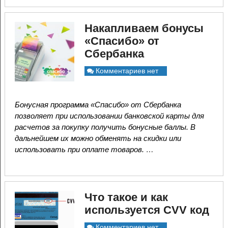
Накапливаем бонусы
«Спасибо» от
Сбербанка
Комментариев нет
Бонусная программа «Спасибо» от Сбербанка
позволяет при использовании банковской карты для
расчетов за покупку получить бонусные баллы. В
дальнейшем их можно обменять на скидки или
использовать при оплате товаров. …
Что такое и как
используется CVV код
Комментариев нет