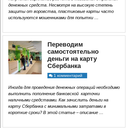
денежных средств. Несмотря на высокую степень
защиты от воровства, пластиковые карты часто
используются мошенниками для попытки …
Переводим
самостоятельно
деньги на карту
Сбербанка
1 комментарий
Иногда для проведения денежных операций необходимо
выполнить пополнение банковской карточки
наличными средствами. Как зачислить деньги на
карту Сбербанка с минимальными затратами в
короткие сроки? В этой статье – описание …