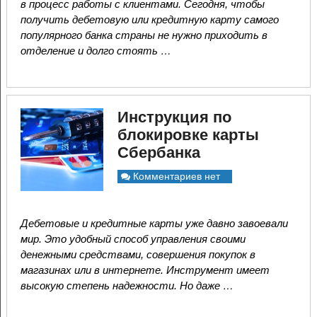
в процесс работы с клиентами. Сегодня, чтобы
получить дебетовую или кредитную карту самого
популярного банка страны не нужно приходить в
отделение и долго стоять …
Инструкция по
блокировке карты
Сбербанка
Комментариев нет
Дебетовые и кредитные карты уже давно завоевали
мир. Это удобный способ управления своими
денежными средствами, совершения покупок в
магазинах или в интернете. Инструмент имеет
высокую степень надежности. Но даже …