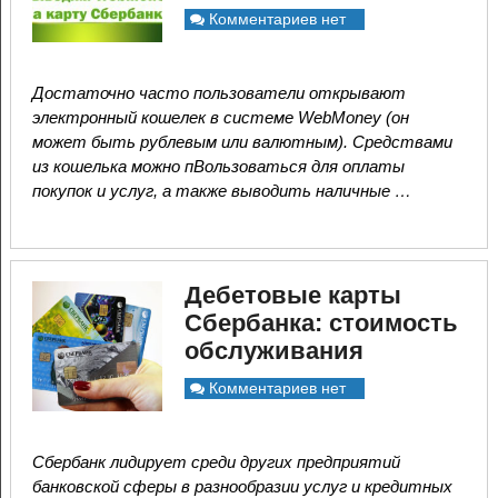
Комментариев нет
Достаточно часто пользователи открывают
электронный кошелек в системе WebMoney (он
может быть рублевым или валютным). Средствами
из кошелька можно пВользоваться для оплаты
покупок и услуг, а также выводить наличные …
Дебетовые карты
Сбербанка: стоимость
обслуживания
Комментариев нет
Сбербанк лидирует среди других предприятий
банковской сферы в разнообразии услуг и кредитных