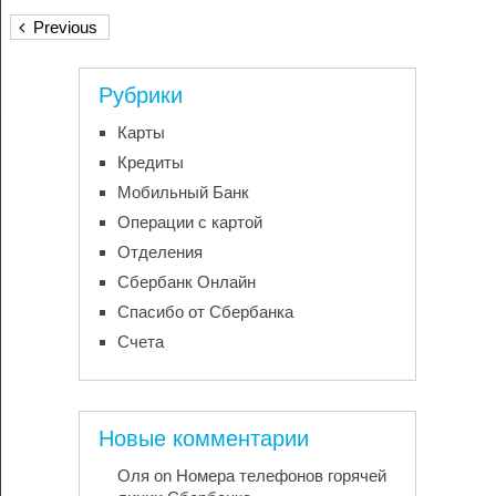
Previous
Рубрики
Карты
Кредиты
Мобильный Банк
Операции с картой
Отделения
Сбербанк Онлайн
Спасибо от Сбербанка
Счета
Новые комментарии
Оля
on
Номера телефонов горячей