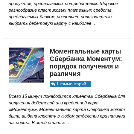
продуктов, предлагаемых потребителям. Широкое
разнообразие пластиковых платежных средств,
предлагаемых банком, позволяет пользователю
выбрать дебетовую карту с наиболее …
Моментальные карты
Сбербанка Моментум:
порядок получения и
различия
1 комментарий
Всего 15 минут понадобится клиентам Сбербанка для
получения дебетовой или кредитной карт
«Моментум». Моментальная карта Сбербанка может
быть выдана клиенту в любом отделении при наличии
паспорта. В этой статье …