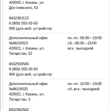
420043, г. Казань, ул.
Достоевского, 53
8432363122
8 (800) 555-55-50
900 (для моб. устройств)
Дополнительный офис
пн.-пт.: 08:30—19:00
№8610/023
сб.: 08:30—15:00
420021, г. Казань, ул.
вск.: выходной
Татарстан, 52
8432930500
8 (800) 555-55-50
900 (для моб. устройств)
Дополнительный офис
пн.-пт.: 10:00—19:00
№8610/025
сб.,вск.: выходной
420021, г. Казань, ул.
Татарстан, 3
8432362502