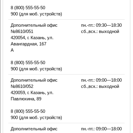
8 (800) 555-55-50
900 (для моб. устройств)
Дополнительный офис
пн.-пт.: 09:30—18:30
№8610/051
сб.,вск.: выходной
420054, г. Казань, ул.
Авангардная, 167
А
8 (800) 555-55-50
900 (для моб. устройств)
Дополнительный офис
пн.-пт.: 09:00—18:00
№8610/052
сб.,вск.: выходной
420059, г. Казань, ул.
Павлюхина, 89
8 (800) 555-55-50
900 (для моб. устройств)
Дополнительный офис
пн.-пт.: 09:00—18:00