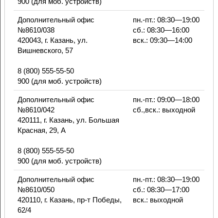
900 (для моб. устройств)
Дополнительный офис
пн.-пт.: 08:30—19:00
№8610/038
сб.: 08:30—16:00
420043, г. Казань, ул.
вск.: 09:30—14:00
Вишневского, 57
8 (800) 555-55-50
900 (для моб. устройств)
Дополнительный офис
пн.-пт.: 09:00—18:00
№8610/042
сб.,вск.: выходной
420111, г. Казань, ул. Большая
Красная, 29, А
8 (800) 555-55-50
900 (для моб. устройств)
Дополнительный офис
пн.-пт.: 08:30—19:00
№8610/050
сб.: 08:30—17:00
420110, г. Казань, пр-т Победы,
вск.: выходной
62/4