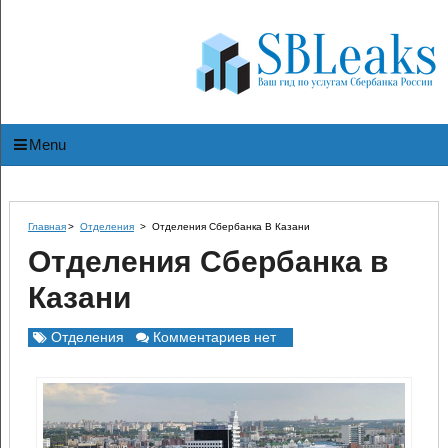
Menu
Главная
>
Отделения
>
Отделения Сбербанка В Казани
Отделения Сбербанка в
Казани
Отделения
Комментариев нет