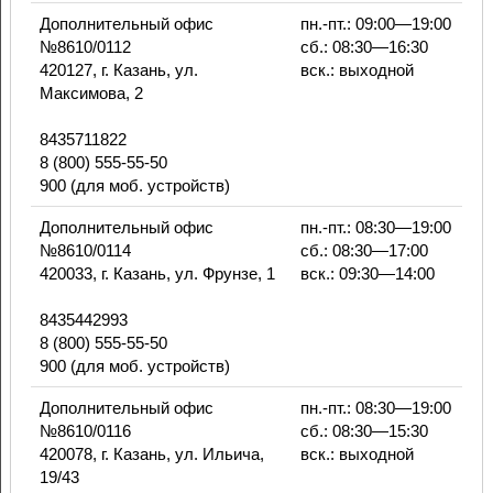
Дополнительный офис
пн.-пт.: 09:00—19:00
№8610/0112
сб.: 08:30—16:30
420127, г. Казань, ул.
вск.: выходной
Максимова, 2
8435711822
8 (800) 555-55-50
900 (для моб. устройств)
Дополнительный офис
пн.-пт.: 08:30—19:00
№8610/0114
сб.: 08:30—17:00
420033, г. Казань, ул. Фрунзе, 1
вск.: 09:30—14:00
8435442993
8 (800) 555-55-50
900 (для моб. устройств)
Дополнительный офис
пн.-пт.: 08:30—19:00
№8610/0116
сб.: 08:30—15:30
420078, г. Казань, ул. Ильича,
вск.: выходной
19/43