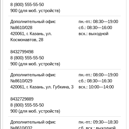
8 (800) 555-55-50
900 (для моб. устройств)
Дополнительный офис
пн.-пт.: 08:30—19:00
№8610/028
сб.: 08:30—16:00
420061, г. Казань, ул.
вск.: выходной
Космонавтов, 28
8432799498
8 (800) 555-55-50
900 (для моб. устройств)
Дополнительный офис
пн.-пт.: 08:00—19:00
№8610/029
сб.: 08:30—16:30
420061, г. Казань, ул. Губкина, 3
вск.: 10:00—14:00
8432729889
8 (800) 555-55-50
900 (для моб. устройств)
Дополнительный офис
пн.-пт.: 09:30—18:30
№8610/032
сб.,вск.: выходной