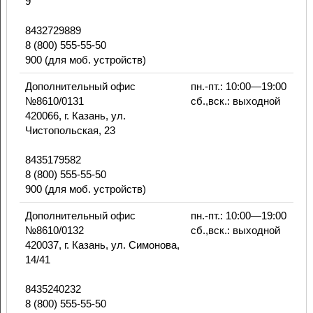
9
8432729889
8 (800) 555-55-50
900 (для моб. устройств)
Дополнительный офис
пн.-пт.: 10:00—19:00
№8610/0131
сб.,вск.: выходной
420066, г. Казань, ул.
Чистопольская, 23
8435179582
8 (800) 555-55-50
900 (для моб. устройств)
Дополнительный офис
пн.-пт.: 10:00—19:00
№8610/0132
сб.,вск.: выходной
420037, г. Казань, ул. Симонова,
14/41
8435240232
8 (800) 555-55-50