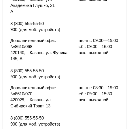
Академика Глушко, 21
А
8 (800) 555-55-50
900 (для моб. устройств)
Дополнительный офис
пн.-пт.: 09:00—19:00
№8610/068
сб.: 09:00—16:00
420140, г. Казань, ул. Фучика,
вск.: выходной
145, А
8 (800) 555-55-50
900 (для моб. устройств)
Дополнительный офис
пн.-пт.: 08:30—19:00
№8610/070
сб.: 09:00—15:30
420029, г. Казань, ул.
вск.: выходной
Сибирский Тракт, 13
8 (800) 555-55-50
900 (для моб. устройств)