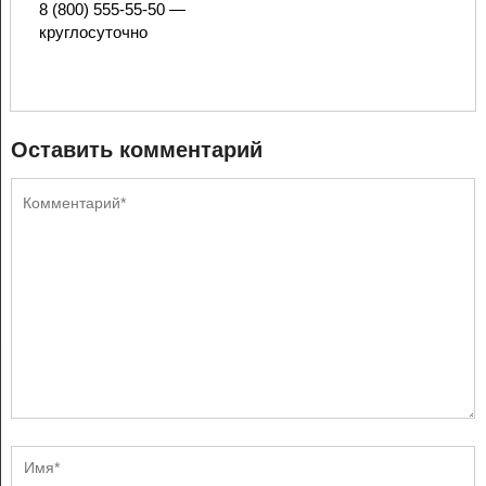
8 (800) 555-55-50 —
круглосуточно
Оставить комментарий