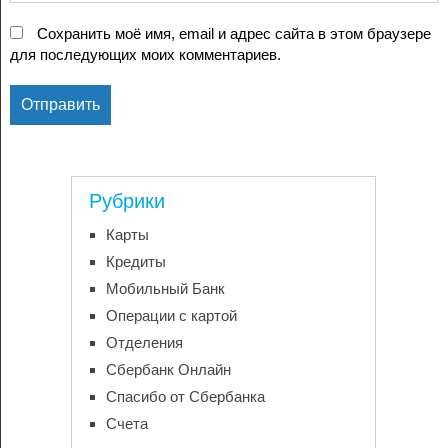
Сохранить моё имя, email и адрес сайта в этом браузере
для последующих моих комментариев.
Рубрики
Карты
Кредиты
Мобильный Банк
Операции с картой
Отделения
Сбербанк Онлайн
Спасибо от Сбербанка
Счета