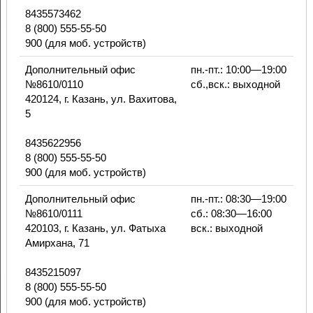
8435573462
8 (800) 555-55-50
900 (для моб. устройств)
Дополнительный офис
пн.-пт.: 10:00—19:00
№8610/0110
сб.,вск.: выходной
420124, г. Казань, ул. Вахитова,
5
8435622956
8 (800) 555-55-50
900 (для моб. устройств)
Дополнительный офис
пн.-пт.: 08:30—19:00
№8610/0111
сб.: 08:30—16:00
420103, г. Казань, ул. Фатыха
вск.: выходной
Амирхана, 71
8435215097
8 (800) 555-55-50
900 (для моб. устройств)