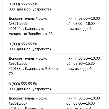
8 (800) 555-55-50
900 (для моб. устройств)
Дополнительный офис
пн.-пт.: 09:00—19:00
№8610/065
сб.: 09:00—16:00
420140, г. Казань, ул.
вск.: выходной
Академика Завойского, 13
8 (800) 555-55-50
900 (для моб. устройств)
Дополнительный офис
пн.-пт.: 08:30—19:00
№8610/066
сб.: 08:30—15:30
420139, г. Казань, ул. Р. Зорге,
вск.: выходной
70
8 (800) 555-55-50
900 (для моб. устройств)
Дополнительный офис
пн.-пт.: 08:30—19:30
№8610/067
сб.: 09:00—16:00
420100, г. Казань, ул.
вск.: выходной