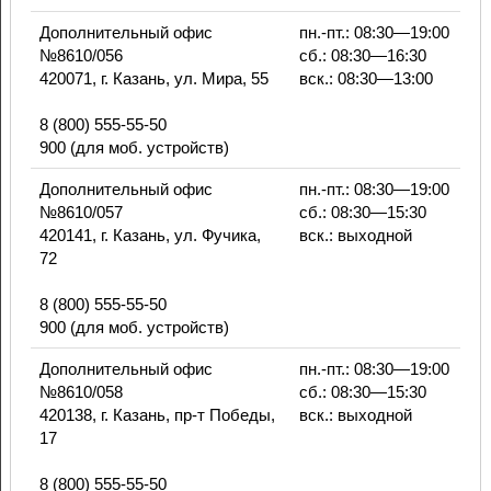
Дополнительный офис
пн.-пт.: 08:30—19:00
№8610/056
сб.: 08:30—16:30
420071, г. Казань, ул. Мира, 55
вск.: 08:30—13:00
8 (800) 555-55-50
900 (для моб. устройств)
Дополнительный офис
пн.-пт.: 08:30—19:00
№8610/057
сб.: 08:30—15:30
420141, г. Казань, ул. Фучика,
вск.: выходной
72
8 (800) 555-55-50
900 (для моб. устройств)
Дополнительный офис
пн.-пт.: 08:30—19:00
№8610/058
сб.: 08:30—15:30
420138, г. Казань, пр-т Победы,
вск.: выходной
17
8 (800) 555-55-50