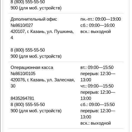
8 (800) 555-55-50
900 (для моб. устройств)
Дополнительный офис
пн.-пт.: 09:00—19:00
№8610/027
сб.: 09:00—16:00
420107, г. Казань, ул. Пушкина,
вск.: выходной
4
8 (800) 555-55-50
900 (для моб. устройств)
Операционная касса
вт.: 09:00—15:50
№8610/0105
перерыв: 12:30—
420076, г. Казань, ул. Залесная,
13:00
30
чт.: 09:00—15:50
перерыв: 12:30—
8435264781
13:00
8 (800) 555-55-50
сб.: 09:00—15:50
900 (для моб. устройств)
перерыв: 12:30—
13:00
вск.: выходной