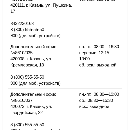
420111, г. Казань, ул. Пушкина,
17
8432230168
8 (800) 555-55-50
900 (для моб. устройств)
Дополнительный офис
пн.-пт.: 08:00—16:30
№8610/035
перерыв: 12:15—
420008, г. Казань, ул.
13:00
Кремлевская, 18
сб.,вск.: выходной
8 (800) 555-55-50
900 (для моб. устройств)
Дополнительный офис
пн.-пт.: 08:30—19:00
№8610/037
сб.: 08:30—15:30
420073, г. Казань, ул.
вск.: выходной
Гвардейская, 22
8 (800) 555-55-50