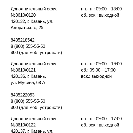
Дополнительный офис
пн.-пт.: 09:00—18:00
№8610/0120
сб.,вск.: выходной
420132, г. Казань, ул.
Адоратского, 29
8435218542
8 (800) 555-55-50
900 (для моб. устройств)
Дополнительный офис
пн.-пт.: 09:00—19:00
№8610/0121
сб.: 09:00—17:00
420136, г. Казань,
вск.: выходной
ул. Мусина, 68 А
8435222053
8 (800) 555-55-50
900 (для моб. устройств)
Дополнительный офис
пн.-пт.: 09:00—17:00
№8610/0122
сб.,вск.: выходной
420137, г. Казань, ул.