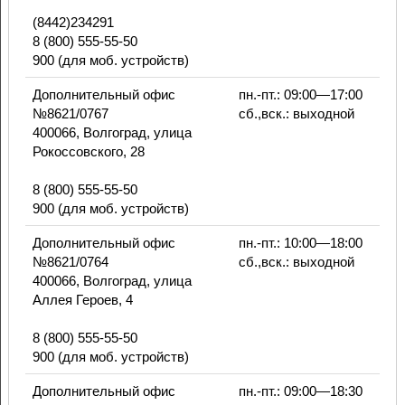
(8442)234291
8 (800) 555-55-50
900 (для моб. устройств)
Дополнительный офис
пн.-пт.: 09:00—17:00
№8621/0767
сб.,вск.: выходной
400066, Волгоград, улица
Рокоссовского, 28
8 (800) 555-55-50
900 (для моб. устройств)
Дополнительный офис
пн.-пт.: 10:00—18:00
№8621/0764
сб.,вск.: выходной
400066, Волгоград, улица
Аллея Героев, 4
8 (800) 555-55-50
900 (для моб. устройств)
Дополнительный офис
пн.-пт.: 09:00—18:30