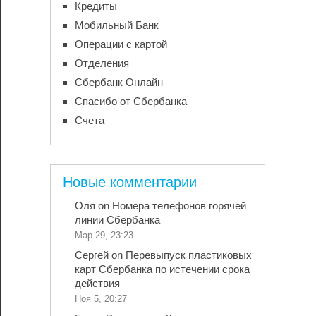
Кредиты
Мобильный Банк
Операции с картой
Отделения
Сбербанк Онлайн
Спасибо от Сбербанка
Счета
Новые комментарии
Оля
on
Номера телефонов горячей
линии Сбербанка
Мар 29, 23:23
Сергей
on
Перевыпуск пластиковых
карт Сбербанка по истечении срока
действия
Ноя 5, 20:27