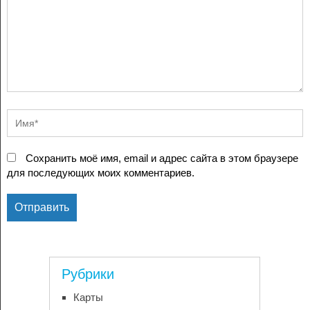
Сохранить моё имя, email и адрес сайта в этом браузере
для последующих моих комментариев.
Рубрики
Карты