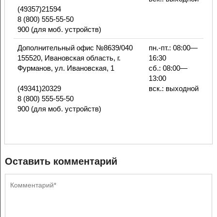
(49357)21594
8 (800) 555-55-50
900 (для моб. устройств)
Дополнительный офис №8639/040
пн.-пт.: 08:00—
155520, Ивановская область, г.
16:30
Фурманов, ул. Ивановская, 1
сб.: 08:00—
13:00
(49341)20329
вск.: выходной
8 (800) 555-55-50
900 (для моб. устройств)
Оставить комментарий