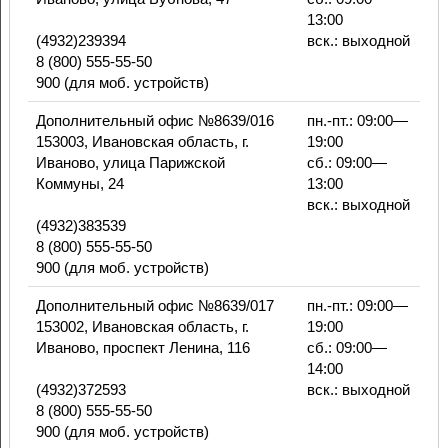
13:00
(4932)239394
вск.: выходной
8 (800) 555-55-50
900 (для моб. устройств)
Дополнительный офис №8639/016
пн.-пт.: 09:00—
153003, Ивановская область, г.
19:00
Иваново, улица Парижской
сб.: 09:00—
Коммуны, 24
13:00
вск.: выходной
(4932)383539
8 (800) 555-55-50
900 (для моб. устройств)
Дополнительный офис №8639/017
пн.-пт.: 09:00—
153002, Ивановская область, г.
19:00
Иваново, проспект Ленина, 116
сб.: 09:00—
14:00
(4932)372593
вск.: выходной
8 (800) 555-55-50
900 (для моб. устройств)