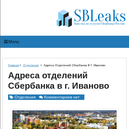
Menu
Главная
>
Отделения
>
Адреса Отделений Сбербанка В Г. Иваново
Адреса отделений
Сбербанка в г. Иваново
Отделения
Комментариев нет