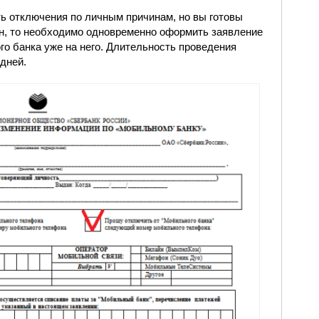
ь отключения по личным причинам, но вы готовы
н, то необходимо одновременно оформить заявление
о банка уже на него. Длительность проведения
дней.