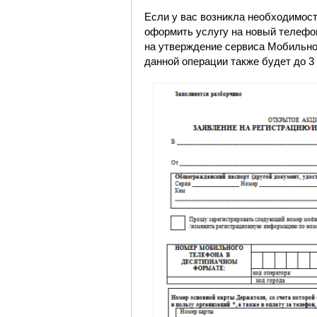
Если у вас возникла необходимост
оформить услугу на новый телефо
на утверждение сервиса Мобильног
данной операции также будет до 3 