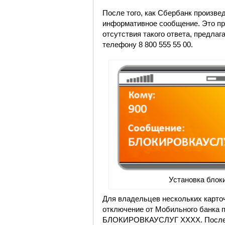
После того, как Сбербанк произве
информативное сообщение. Это про
отсутствия такого ответа, предла
телефону 8 800 555 55 00.
Установка блок
Для владельцев нескольких карточ
отключение от Мобильного банка п
БЛОКИРОВКАУСЛУГ ХХХХ. После ф