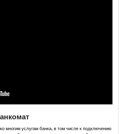
банкомат
о многим услугам банка, в том числе к подключению