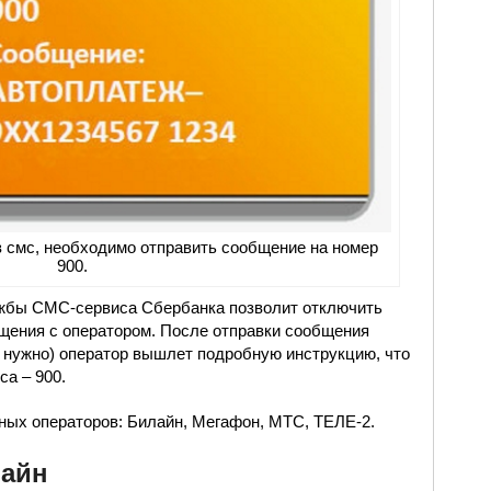
з смс, необходимо отправить сообщение на номер
900.
ужбы СМС-сервиса Сбербанка позволит отключить
щения с оператором. После отправки сообщения
 нужно) оператор вышлет подробную инструкцию, что
а – 900.
ных операторов: Билайн, Мегафон, МТС, ТЕЛЕ-2.
лайн