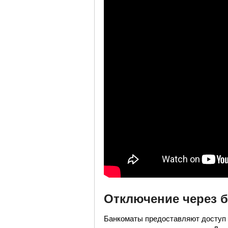
Отключение через 
Банкоматы предоставляют доступ к