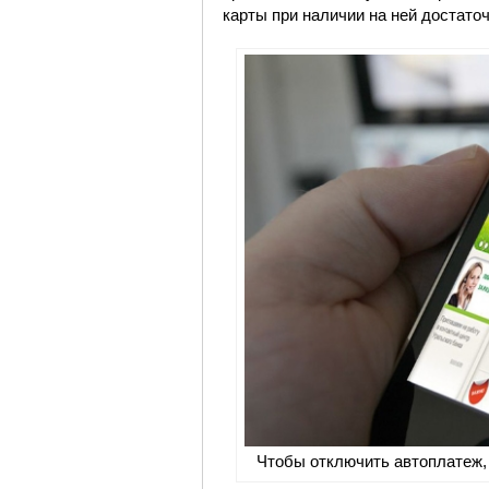
карты при наличии на ней достато
Чтобы отключить автоплатеж,