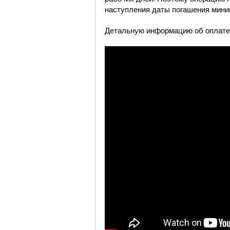
наступления даты погашения мини
Детальную информацию об оплате 