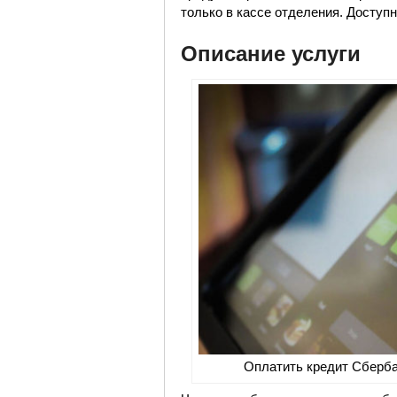
только в кассе отделения. Доступ
Описание услуги
Оплатить кредит Сберба