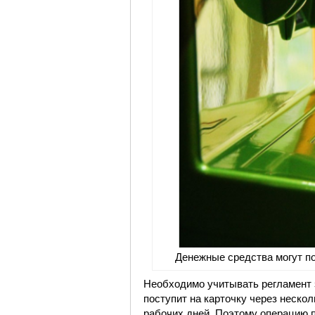
Денежные средства могут по
Необходимо учитывать регламент 
поступит на карточку через нескол
рабочих дней. Поэтому операцию 